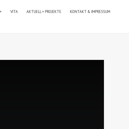
 +
VITA
AKTUELL + PROJEKTE
KONTAKT & IMPRESSUM