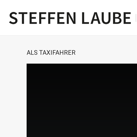
ALS TAXIFAHRER