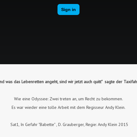
nd was das Lebenretten angeht, sind wir jetzt auch quitt" sagte der Taxifah
Wie eine Odyssee: Zwei treten an, um Recht zu bekommen.
Es war wieder eine tolle Arbeit mit dem Regisseur Andy Klein.
Sat1, In Gefahr "Babette" , D. Grauberger, Regie: Andy Klein 2015